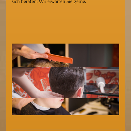
sich beraten. Wir erwarten Sie gerne.