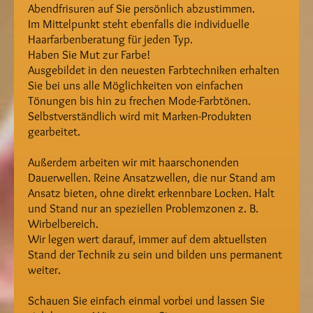
Abendfrisuren auf Sie persönlich abzustimmen.
Im Mittelpunkt steht ebenfalls die individuelle
Haarfarbenberatung für jeden Typ.
Haben Sie Mut zur Farbe!
Ausgebildet in den neuesten Farbtechniken erhalten
Sie bei uns alle Möglichkeiten von einfachen
Tönungen bis hin zu frechen Mode-Farbtönen.
Selbstverständlich wird mit Marken-Produkten
gearbeitet.
Außerdem arbeiten wir mit haarschonenden
Dauerwellen. Reine Ansatzwellen, die nur Stand am
Ansatz bieten, ohne direkt erkennbare Locken. Halt
und Stand nur an speziellen Problemzonen z. B.
Wirbelbereich.
Wir legen wert darauf, immer auf dem aktuellsten
Stand der Technik zu sein und bilden uns permanent
weiter.
Schauen Sie einfach einmal vorbei und lassen Sie